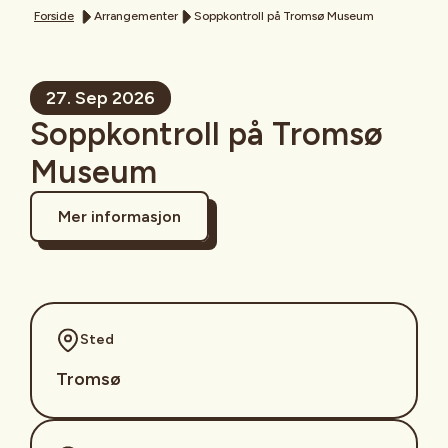
Forside
Arrangementer
Soppkontroll på Tromsø Museum
27. Sep 2026
Soppkontroll på Tromsø
Museum
Mer informasjon
Sted
Tromsø