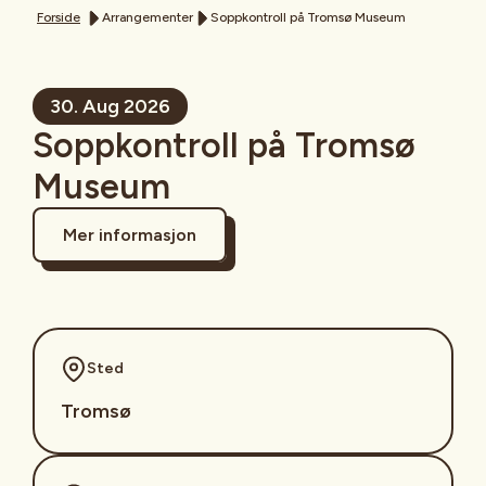
Forside
Arrangementer
Soppkontroll på Tromsø Museum
30. Aug 2026
Soppkontroll på Tromsø
Museum
Mer informasjon
Sted
Tromsø