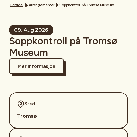
Forside
Arrangementer
Soppkontroll på Tromsø Museum
09. Aug 2026
Soppkontroll på Tromsø
Museum
Mer informasjon
Sted
Tromsø