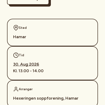
Sted
Hamar
Tid
30. Aug 2026
Kl. 13.00 - 14.00
Arrangør
Hexeringen soppforening, Hamar