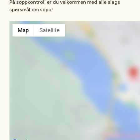
På soppkontroll er du velkommen med alle slags
spørsmål om sopp!