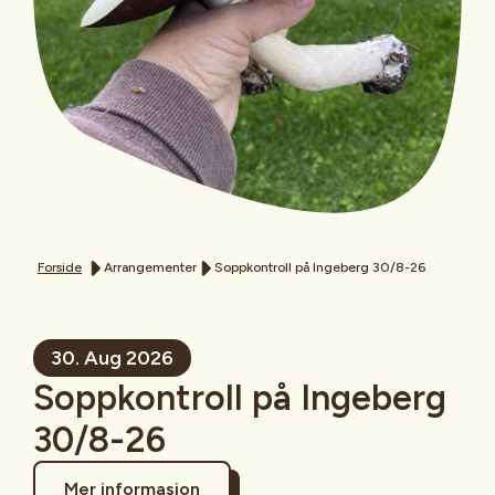
Forside
Arrangementer
Soppkontroll på Ingeberg 30/8-26
30. Aug 2026
Soppkontroll på Ingeberg
30/8-26
Mer informasjon