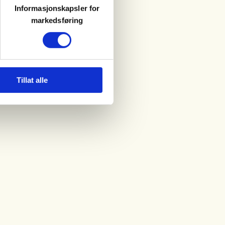
Informasjonskapsler for
markedsføring
Tillat alle