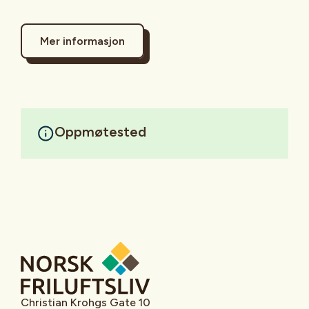
Mer informasjon
Oppmøtested
Christian Krohgs Gate 10