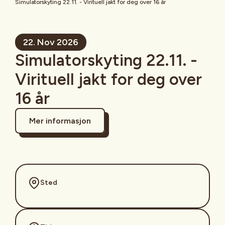
Simulatorskyting 22.11. - Virituell jakt for deg over 16 år
22. Nov 2026
Simulatorskyting 22.11. -
Virituell jakt for deg over
16 år
Mer informasjon
Sted