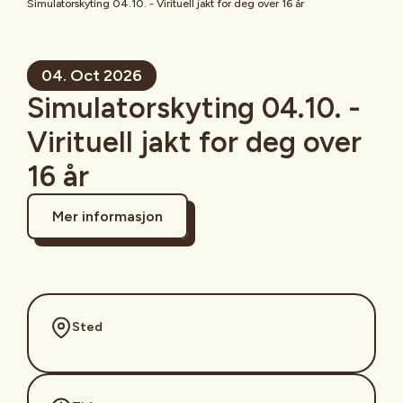
Simulatorskyting 04.10. - Virituell jakt for deg over 16 år
04. Oct 2026
Simulatorskyting 04.10. -
Virituell jakt for deg over
16 år
Mer informasjon
Sted