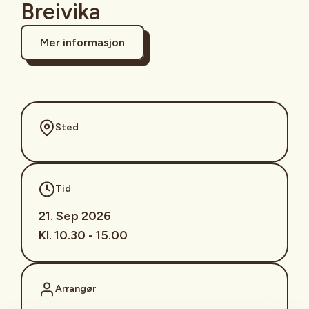
Breivika
Mer informasjon
Sted
Tid
21. Sep 2026
Kl. 10.30 - 15.00
Arrangør