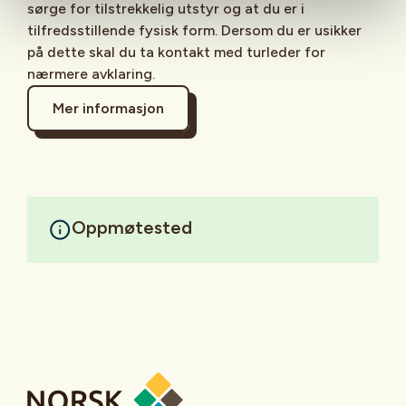
sørge for tilstrekkelig utstyr og at du er i
tilfredsstillende fysisk form. Dersom du er usikker
på dette skal du ta kontakt med turleder for
nærmere avklaring.
Mer informasjon
Oppmøtested