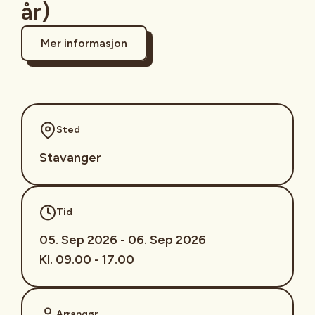
år)
Mer informasjon
Sted
Stavanger
Tid
05. Sep 2026 - 06. Sep 2026
Kl. 09.00 - 17.00
Arrangør