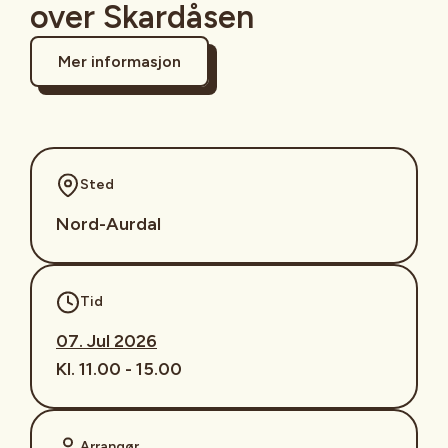
over Skardåsen
Mer informasjon
Sted
Nord-Aurdal
Tid
07. Jul 2026
Kl. 11.00 - 15.00
Arrangør