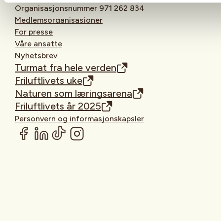
Organisasjonsnummer 971 262 834
Medlemsorganisasjoner
For presse
Våre ansatte
Nyhetsbrev
Turmat fra hele verden
Friluftlivets uke
Naturen som læringsarena
Friluftlivets år 2025
Personvern og informasjonskapsler