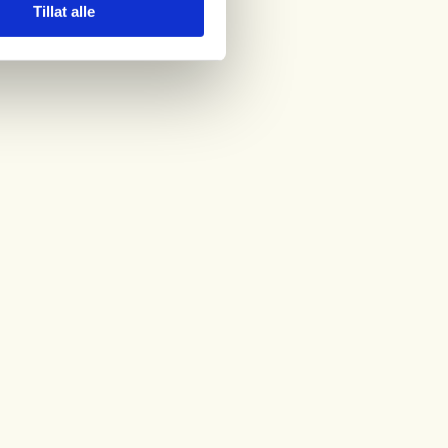
Tillat alle