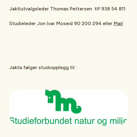
Jaktlutvalgsleder Thomas Pettersen tlf 938 54 811
Studieleder Jon Ivar Moseid 90 200 294 eller
Mail
Jakta følger studiopplegg til :