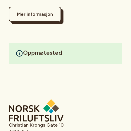
Mer informasjon
Oppmøtested
Christian Krohgs Gate 10