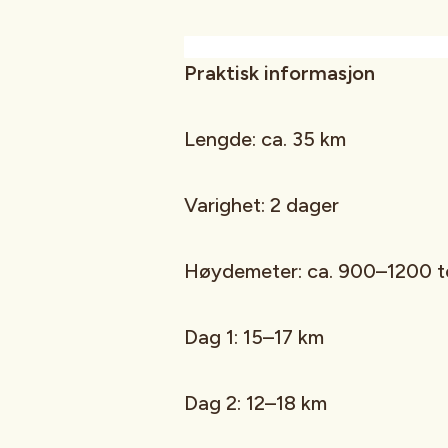
Praktisk informasjon
Lengde: ca. 35 km
Varighet: 2 dager
Høydemeter: ca. 900–1200 t
Dag 1: 15–17 km
Dag 2: 12–18 km