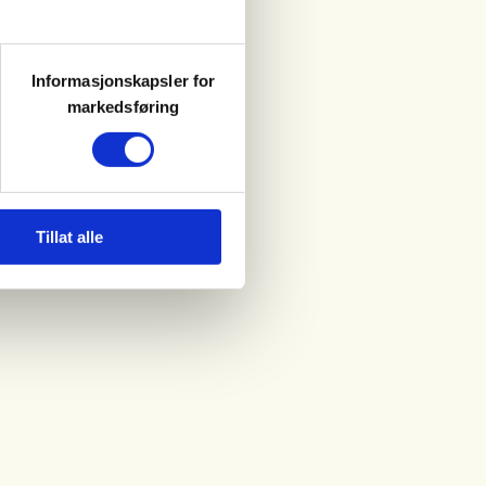
Informasjonskapsler for
markedsføring
Tillat alle