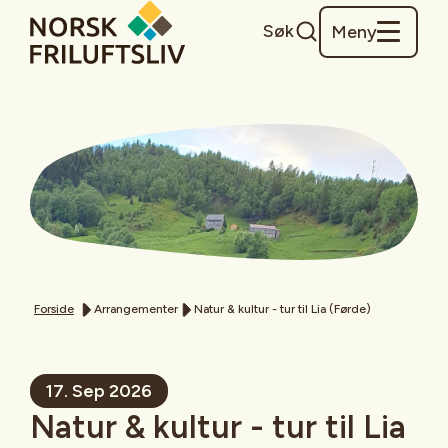
Søk
Meny
Forside
Arrangementer
Natur & kultur - tur til Lia (Førde)
17. Sep 2026
Natur & kultur - tur til Lia