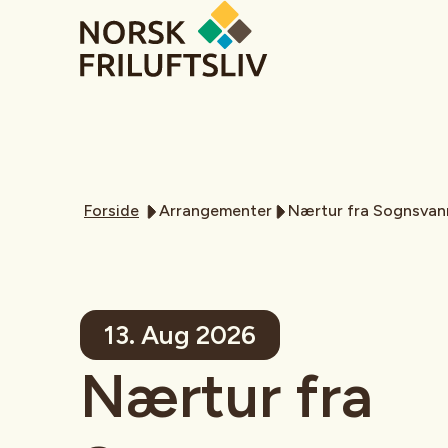
Forside
Arrangementer
Nærtur fra Sognsvan
13. Aug 2026
Nærtur fra