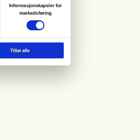
Informasjonskapsler for
markedsføring
Tillat alle