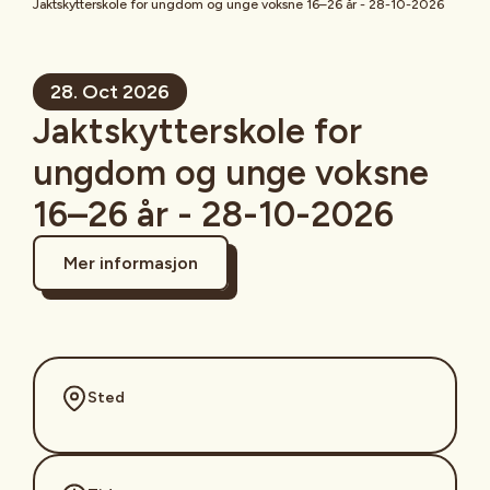
Jaktskytterskole for ungdom og unge voksne 16–26 år - 28-10-2026
28. Oct 2026
Jaktskytterskole for
ungdom og unge voksne
16–26 år - 28-10-2026
Mer informasjon
Sted