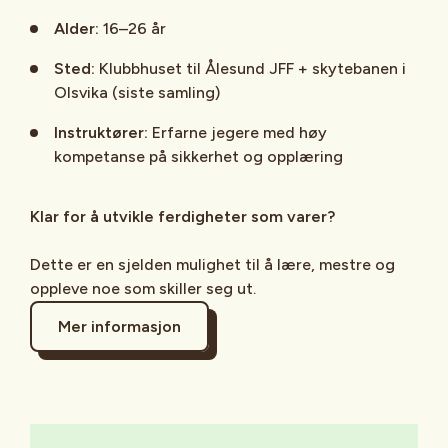
Alder:
16–26 år
Sted:
Klubbhuset til Ålesund JFF + skytebanen i
Olsvika (siste samling)
Instruktører:
Erfarne jegere med høy
kompetanse på sikkerhet og opplæring
Klar for å utvikle ferdigheter som varer?
Dette er en sjelden mulighet til å lære, mestre og
oppleve noe som skiller seg ut.
Mer informasjon