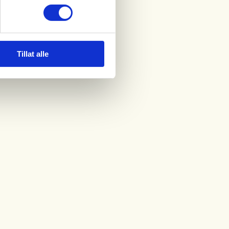
Tillat alle