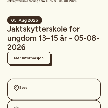
Jaktskytterskole for ungdom 13–15 år - 05-08-2026
05. Aug 2026
Jaktskytterskole for
ungdom 13–15 år - 05-08-
2026
Mer informasjon
Sted