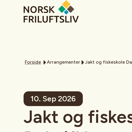
Forside
Arrangementer
Jakt og fiskeskole Da
10. Sep 2026
Jakt og fiske