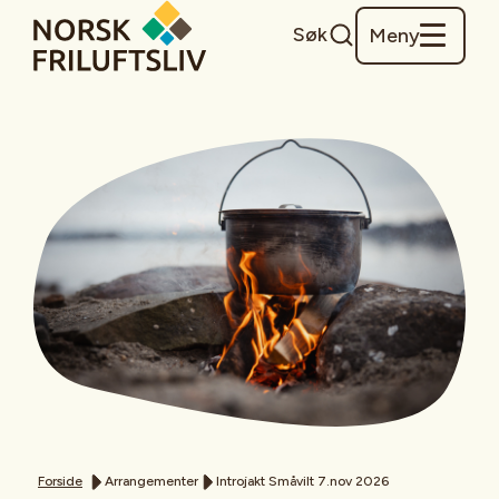
Søk
Meny
Forside
Arrangementer
Introjakt Småvilt 7.nov 2026