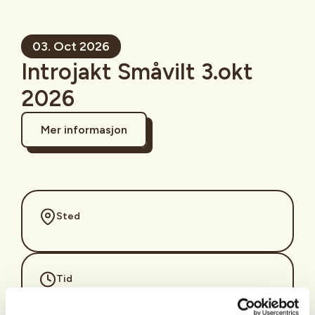
03. Oct 2026
Introjakt Småvilt 3.okt
2026
Mer informasjon
Sted
Tid
03. Oct 2026 - 04. Oct 2026