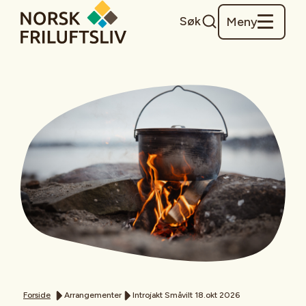
Søk
Meny
Forside
Arrangementer
Introjakt Småvilt 18.okt 2026