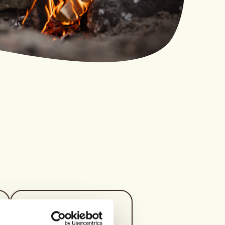
Kontaktperson