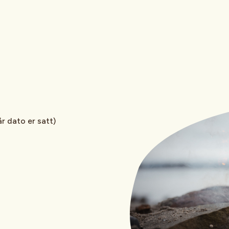
r dato er satt)