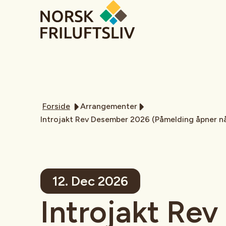
Forside
Arrangementer
Introjakt Rev Desember 2026 (Påmelding åpner nå
12. Dec 2026
Introjakt Rev