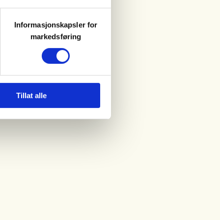
Informasjonskapsler for
markedsføring
Tillat alle