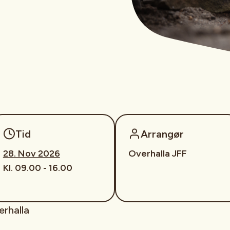
Tid
Arrangør
28. Nov 2026
Overhalla JFF
Kl. 09.00 - 16.00
erhalla