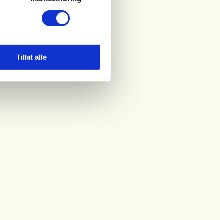
Tillat alle