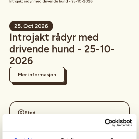
Introjakt rådyr med drivende hund - 25-10-2026
25. Oct 2026
Introjakt rådyr med
drivende hund - 25-10-
2026
Mer informasjon
Sted