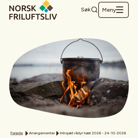
Søk
Meny
Forside
Arrangementer
Introjakt rådyr høst 2026 - 24-10-2026