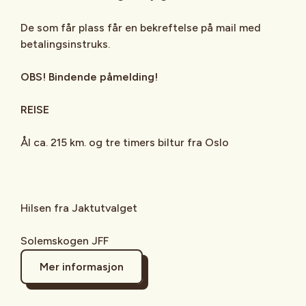
De som får plass får en bekreftelse på mail med
betalingsinstruks.
OBS! Bindende påmelding!
REISE
Ål ca. 215 km. og tre timers biltur fra Oslo
Hilsen fra Jaktutvalget
Solemskogen JFF
Mer informasjon