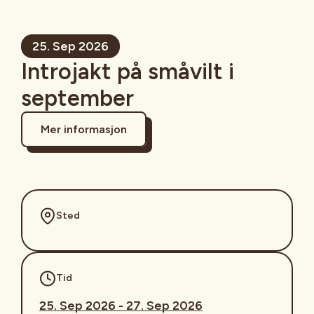
25. Sep 2026
Introjakt på småvilt i
september
Mer informasjon
Sted
Tid
25. Sep 2026 - 27. Sep 2026