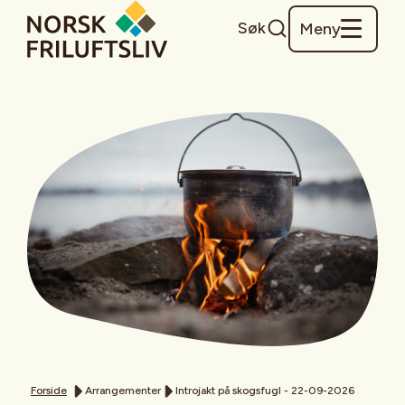
Søk
Meny
Forside
Arrangementer
Introjakt på skogsfugl - 22-09-2026