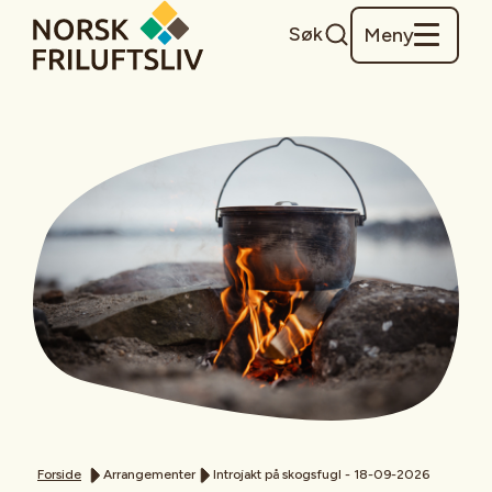
Søk
Meny
Forside
Arrangementer
Introjakt på skogsfugl - 18-09-2026