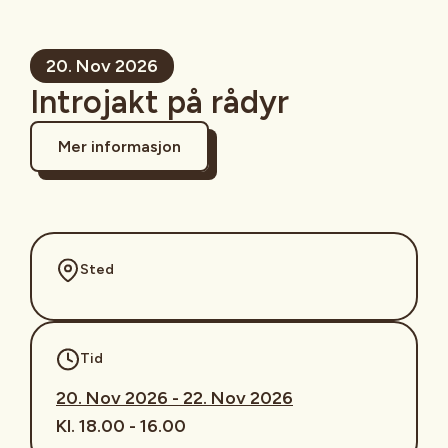
20. Nov 2026
Introjakt på rådyr
Mer informasjon
Sted
Tid
20. Nov 2026 - 22. Nov 2026
Kl. 18.00 - 16.00