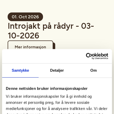
01. Oct 2026
Introjakt på rådyr - 03-
10-2026
Mer informasjon
Samtykke
Detaljer
Om
Sted
Fredrikstad
Denne nettsiden bruker informasjonskapsler
Vi bruker informasjonskapsler for å gi innhold og
annonser et personlig preg, for å levere sosiale
Tid
mediefunksjoner og for å analysere trafikken vår. Vi deler