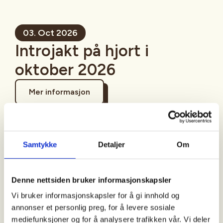
03. Oct 2026
Introjakt på hjort i
oktober 2026
Mer informasjon
Samtykke
Detaljer
Om
Sted
Tysnes
Denne nettsiden bruker informasjonskapsler
Vi bruker informasjonskapsler for å gi innhold og
annonser et personlig preg, for å levere sosiale
Tid
mediefunksjoner og for å analysere trafikken vår. Vi deler