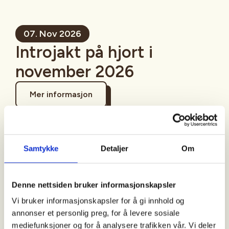
07. Nov 2026
Introjakt på hjort i
november 2026
Mer informasjon
Samtykke
Detaljer
Om
Sted
Tysnes
Denne nettsiden bruker informasjonskapsler
Vi bruker informasjonskapsler for å gi innhold og
annonser et personlig preg, for å levere sosiale
Tid
mediefunksjoner og for å analysere trafikken vår. Vi deler