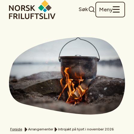
Søk
Meny
Forside
Arrangementer
Introjakt på hjort i november 2026