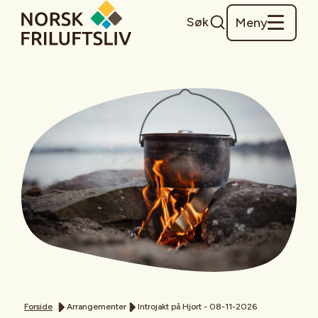
Søk
Meny
Forside
Arrangementer
Introjakt på Hjort - 08-11-2026