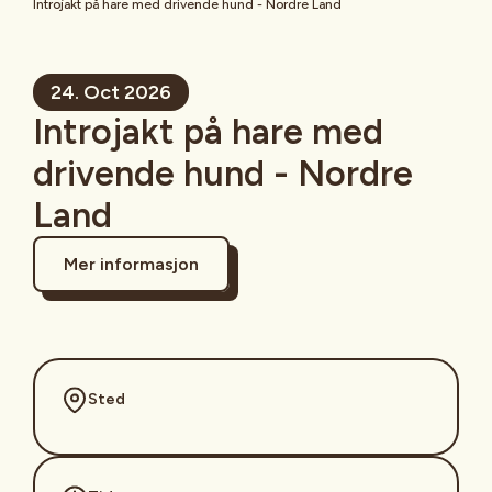
Introjakt på hare med drivende hund - Nordre Land
24. Oct 2026
Introjakt på hare med
drivende hund - Nordre
Land
Mer informasjon
Sted