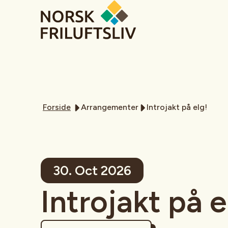
Forside
Arrangementer
Introjakt på elg!
30. Oct 2026
Introjakt på e