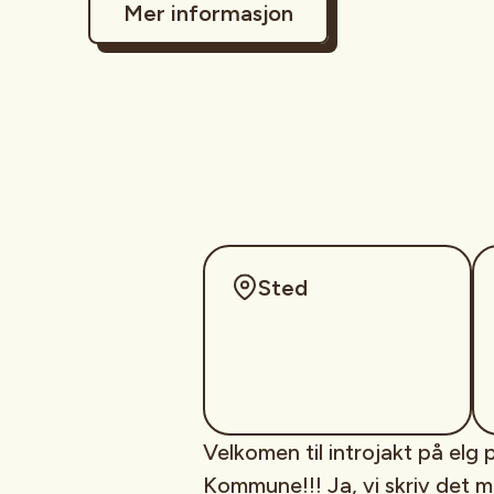
Mer informasjon
Sted
Velkomen til introjakt på elg
Kommune!!! Ja, vi skriv det 