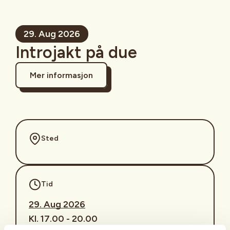
29. Aug 2026
Introjakt på due
Mer informasjon
Sted
Tid
29. Aug 2026
Kl. 17.00 - 20.00