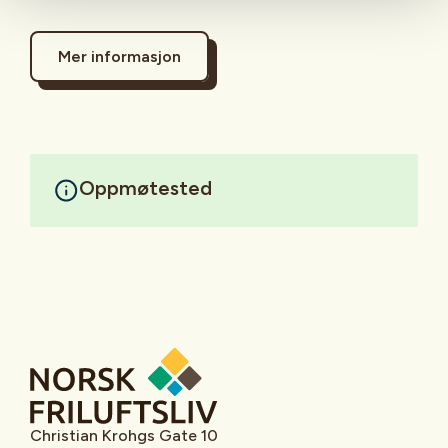
Mer informasjon
Oppmøtested
Christian Krohgs Gate 10