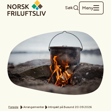
Søk
Meny
Forside
Arrangementer
Introjakt på Busund 20.09.2026