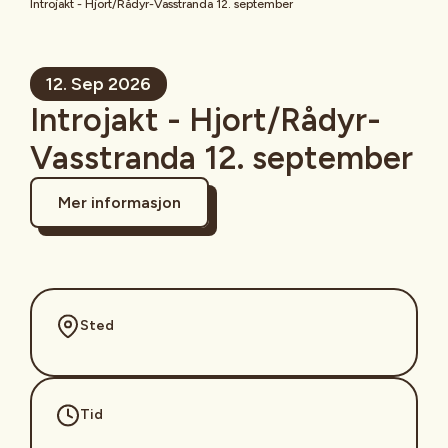
Introjakt - Hjort/Rådyr-Vasstranda 12. september
12. Sep 2026
Introjakt - Hjort/Rådyr-
Vasstranda 12. september
Mer informasjon
Sted
Tid