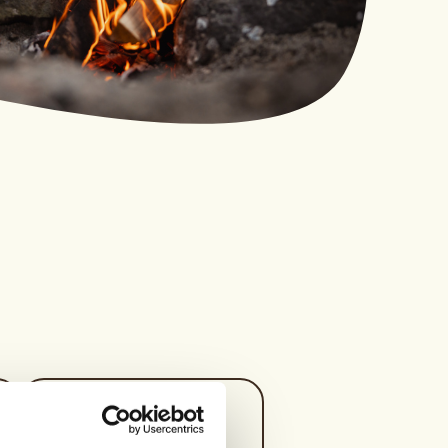
Kontaktperson