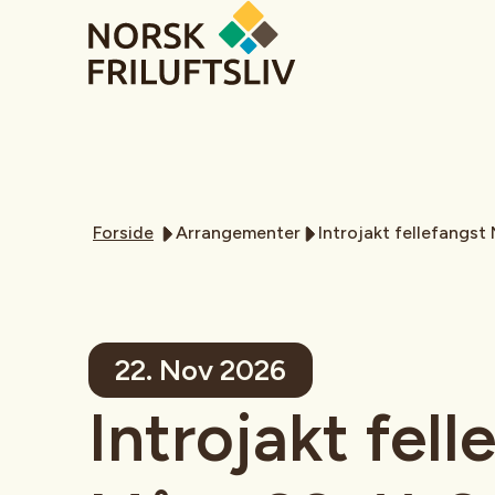
Forside
Arrangementer
Introjakt fellefangst
22. Nov 2026
Introjakt fell