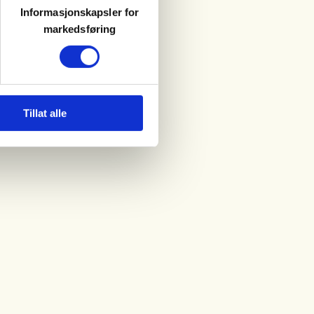
Informasjonskapsler for
markedsføring
Tillat alle