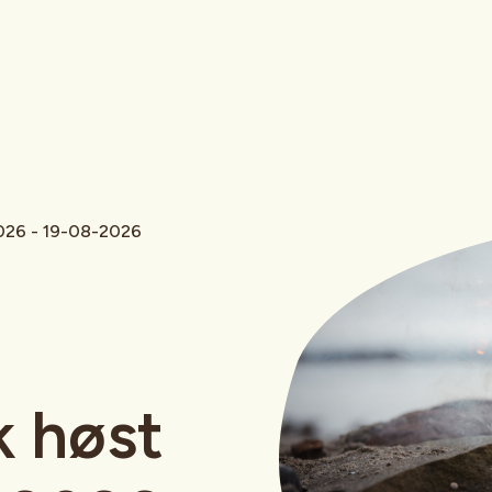
2026 - 19-08-2026
k høst