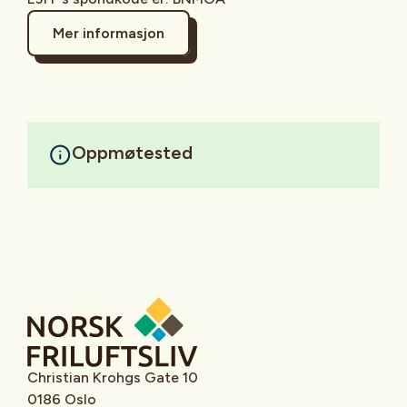
Mer informasjon
Oppmøtested
Christian Krohgs Gate 10
0186 Oslo