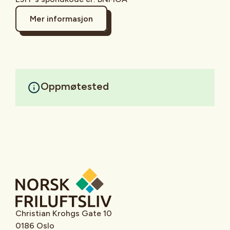
Mer informasjon
Oppmøtested
Christian Krohgs Gate 10
0186 Oslo