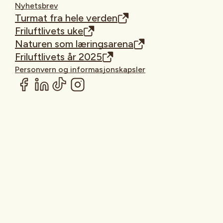
Nyhetsbrev
Turmat fra hele verden
Friluftlivets uke
Naturen som læringsarena
Friluftlivets år 2025
Personvern og informasjonskapsler