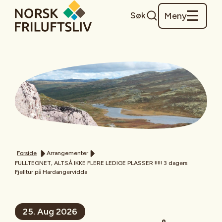
Søk
Meny
Forside
Arrangementer
FULLTEGNET, ALTSÅ IKKE FLERE LEDIGE PLASSER !!!!! 3 dagers
Fjelltur på Hardangervidda
25. Aug 2026