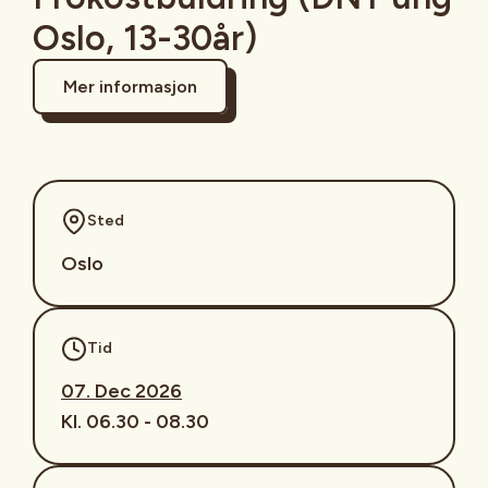
Oslo, 13-30år)
Mer informasjon
Sted
Oslo
Tid
07. Dec 2026
Kl. 06.30 - 08.30